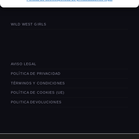
WILD WEST GIRLS
AVISO LEGAL
POLÍTICA DE PRIVACIDAD
TÉRMINOS Y CONDICIONES
POLÍTICA DE COOKIES (UE)
POLITICA DEVOLUCIONES