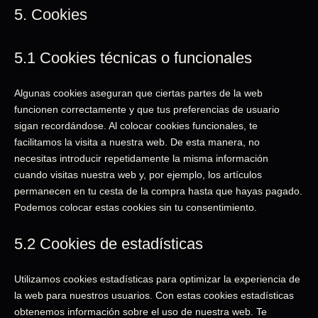
5. Cookies
5.1 Cookies técnicas o funcionales
Algunas cookies aseguran que ciertas partes de la web
funcionen correctamente y que tus preferencias de usuario
sigan recordándose. Al colocar cookies funcionales, te
facilitamos la visita a nuestra web. De esta manera, no
necesitas introducir repetidamente la misma información
cuando visitas nuestra web y, por ejemplo, los artículos
permanecen en tu cesta de la compra hasta que hayas pagado.
Podemos colocar estas cookies sin tu consentimiento.
5.2 Cookies de estadísticas
Utilizamos cookies estadísticas para optimizar la experiencia de
la web para nuestros usuarios. Con estas cookies estadísticas
obtenemos información sobre el uso de nuestra web. Te