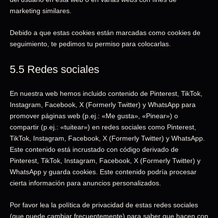
marketing similares.
Debido a que estas cookies están marcadas como cookies de
seguimiento, te pedimos tu permiso para colocarlas.
5.5 Redes sociales
En nuestra web hemos incluido contenido de Pinterest, TikTok,
Instagram, Facebook, X (Formerly Twitter) y WhatsApp para
promover páginas web (p.ej.: «Me gusta», «Pinear») o
compartir (p.ej.: «tuitear») en redes sociales como Pinterest,
TikTok, Instagram, Facebook, X (Formerly Twitter) y WhatsApp.
Este contenido está incrustado con código derivado de
Pinterest, TikTok, Instagram, Facebook, X (Formerly Twitter) y
WhatsApp y guarda cookies. Este contenido podría procesar
cierta información para anuncios personalizados.
Por favor lea la política de privacidad de estas redes sociales
(que puede cambiar frecuentemente) para saber que hacen con