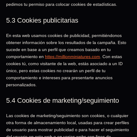
pedimos tu permiso para colocar cookies de estadísticas.
5.3 Cookies publicitarias
En esta web usamos cookies de publicidad, permitiéndonos
obtener información sobre los resultados de la campaña. Esto
sucede en base a un perfil que creamos basado en tu
comportamiento en
https://millionminiatures.com
. Con estas
cookies tú, como visitante de la web, estás asociado a un ID
único, pero estas cookies no crearán un perfil de tu
comportamiento e intereses para presentarte anuncios
personalizados.
5.4 Cookies de marketing/seguimiento
Las cookies de marketing/seguimiento son cookies, o cualquier
otra forma de almacenamiento local, usadas para crear perfiles
de usuario para mostrar publicidad o para hacer el seguimiento
del usuario en esta web o en varias webs con fines de