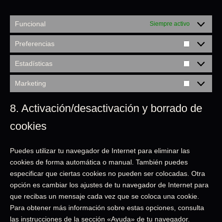
Funcional
Siempre activo
Preferencias
Estadísticas
Marketing
8. Activación/desactivación y borrado de
cookies
Puedes utilizar tu navegador de Internet para eliminar las
cookies de forma automática o manual. También puedes
especificar que ciertas cookies no pueden ser colocadas. Otra
opción es cambiar los ajustes de tu navegador de Internet para
que recibas un mensaje cada vez que se coloca una cookie.
Para obtener más información sobre estas opciones, consulta
las instrucciones de la sección «Ayuda» de tu navegador.