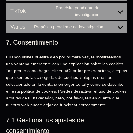
Propósito pendiente de
TikTok
investigación
Varios
Propósito pendiente de investigación
7. Consentimiento
Cuando visites nuestra web por primera vez, te mostraremos
una ventana emergente con una explicación sobre las cookies.
Tan pronto como hagas clic en «Guardar preferencias», aceptas
que usemos las categorías de cookies y plugins que has
seleccionado en la ventana emergente, tal y como se describe
en esta política de cookies. Puedes desactivar el uso de cookies
a través de tu navegador, pero, por favor, ten en cuenta que
nuestra web puede dejar de funcionar correctamente.
7.1 Gestiona tus ajustes de
consentimiento