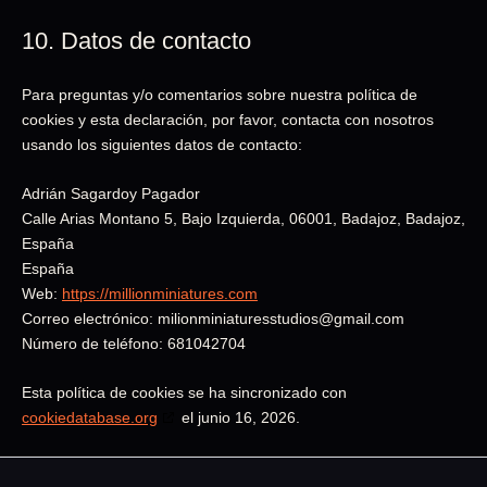
10. Datos de contacto
Para preguntas y/o comentarios sobre nuestra política de
cookies y esta declaración, por favor, contacta con nosotros
usando los siguientes datos de contacto:
Adrián Sagardoy Pagador
Calle Arias Montano 5, Bajo Izquierda, 06001, Badajoz, Badajoz,
España
España
Web:
https://millionminiatures.com
Correo electrónico:
milionminiaturesstudios@
gmail.com
Número de teléfono: 681042704
Esta política de cookies se ha sincronizado con
cookiedatabase.org
el junio 16, 2026.