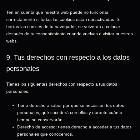
Ten en cuenta que nuestra web puede no funcionar
correctamente si todas las cookies están desactivadas. Si
borras las cookies de tu navegador, se volverán a colocar
después de tu consentimiento cuando vuelvas a visitar nuestras
webs.
9. Tus derechos con respecto a los datos
personales
Tienes los siguientes derechos con respecto a tus datos
personales:
Tiene derecho a saber por qué se necesitan tus datos
personales, qué sucederá con ellos y durante cuánto
tiempo se conservarán.
Derecho de acceso: tienes derecho a acceder a tus datos
personales que conocemos.