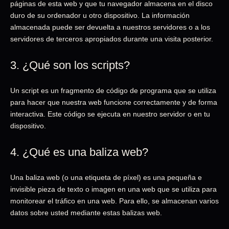
páginas de esta web y que tu navegador almacena en el disco
duro de su ordenador u otro dispositivo. La información
almacenada puede ser devuelta a nuestros servidores o a los
servidores de terceros apropiados durante una visita posterior.
3. ¿Qué son los scripts?
Un script es un fragmento de código de programa que se utiliza
para hacer que nuestra web funcione correctamente y de forma
interactiva. Este código se ejecuta en nuestro servidor o en tu
dispositivo.
4. ¿Qué es una baliza web?
Una baliza web (o una etiqueta de píxel) es una pequeña e
invisible pieza de texto o imagen en una web que se utiliza para
monitorear el tráfico en una web. Para ello, se almacenan varios
datos sobre usted mediante estas balizas web.