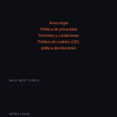
Aviso legal
Política de privacidad
Términos y condiciones
Política de cookies (UE)
politica devoluciones
WILD WEST GIRLS
AVISO LEGAL