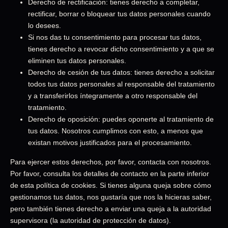
Derecho de rectificación: tienes derecho a completar,
rectificar, borrar o bloquear tus datos personales cuando
lo desees.
Si nos das tu consentimiento para procesar tus datos,
tienes derecho a revocar dicho consentimiento y a que se
eliminen tus datos personales.
Derecho de cesión de tus datos: tienes derecho a solicitar
todos tus datos personales al responsable del tratamiento
y a transferirlos íntegramente a otro responsable del
tratamiento.
Derecho de oposición: puedes oponerte al tratamiento de
tus datos. Nosotros cumplimos con esto, a menos que
existan motivos justificados para el procesamiento.
Para ejercer estos derechos, por favor, contacta con nosotros.
Por favor, consulta los detalles de contacto en la parte inferior
de esta política de cookies. Si tienes alguna queja sobre cómo
gestionamos tus datos, nos gustaría que nos la hicieras saber,
pero también tienes derecho a enviar una queja a la autoridad
supervisora (la autoridad de protección de datos).