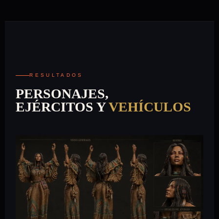
RESULTADOS
PERSONAJES,
EJÉRCITOS Y
VEHÍCULOS