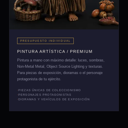
PRESUPUESTO INDIVIDUAL
PINTURA ARTÍSTICA / PREMIUM
Pintura a mano con máximo detalle: luces, sombras,
Non-Metal Metal, Object Source Lighting y texturas.
Para piezas de exposición, dioramas o el personaje
protagonista de tu ejército.
PIEZAS ÚNICAS DE COLECCIONISMO
PERSONAJES PROTAGONISTAS
DIORAMAS Y VEHÍCULOS DE EXPOSICIÓN