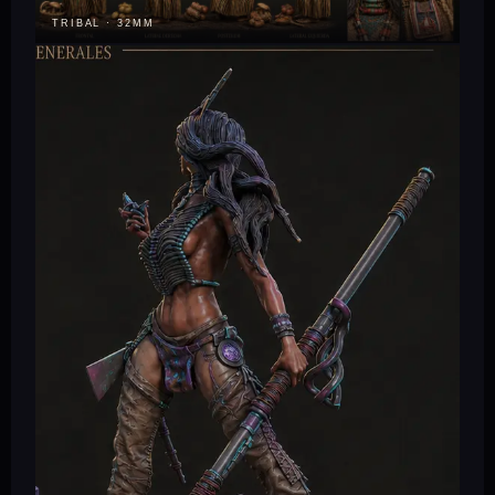
TRIBAL · 32MM