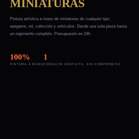
MINIATURAS
Pintura artística a mano de miniaturas de cualquier tipo:
wargame, rol, colección y vehículos. Desde una sola pieza hasta
un regimiento completo. Presupuesto en 24h.
100%
1
PINTURA A MANO
CONSULTA GRATUITA, SIN COMPROMISO