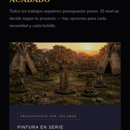
Todos los trabajos requieren presupuesto previo. El nivel se
decide según tu proyecto — hay opciones para cada
necesidad y cada bolsillo.
PRESUPUESTO POR VOLUMEN
PINTURA EN SERIE