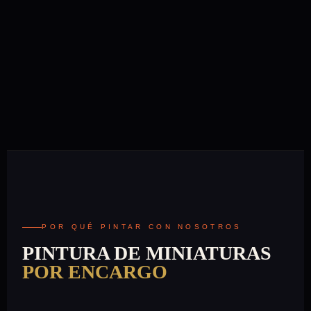
POR QUÉ PINTAR CON NOSOTROS
PINTURA DE MINIATURAS
POR ENCARGO