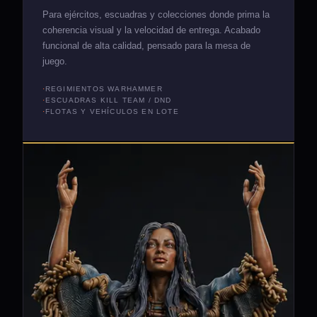
Para ejércitos, escuadras y colecciones donde prima la
coherencia visual y la velocidad de entrega. Acabado
funcional de alta calidad, pensado para la mesa de
juego.
REGIMIENTOS WARHAMMER
ESCUADRAS KILL TEAM / DND
FLOTAS Y VEHÍCULOS EN LOTE