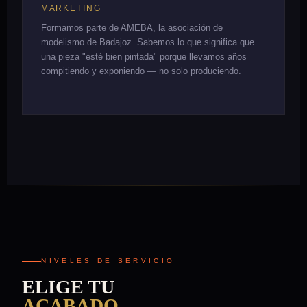
MARKETING
Formamos parte de AMEBA, la asociación de
modelismo de Badajoz. Sabemos lo que significa que
una pieza "esté bien pintada" porque llevamos años
compitiendo y exponiendo — no solo produciendo.
NIVELES DE SERVICIO
ELIGE TU
ACABADO