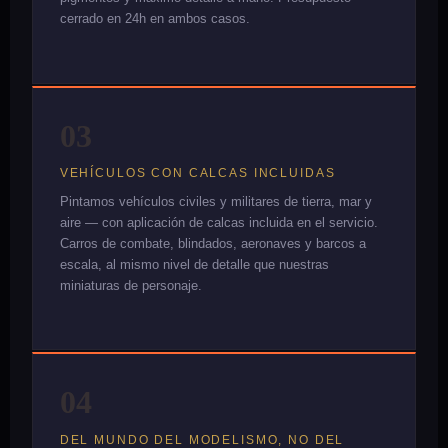
cerrado en 24h en ambos casos.
03
VEHÍCULOS CON CALCAS INCLUIDAS
Pintamos vehículos civiles y militares de tierra, mar y
aire — con aplicación de calcas incluida en el servicio.
Carros de combate, blindados, aeronaves y barcos a
escala, al mismo nivel de detalle que nuestras
miniaturas de personaje.
04
DEL MUNDO DEL MODELISMO, NO DEL