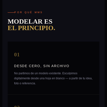
POR QUÉ MMS
MODELAR ES
EL PRINCIPIO.
01
DESDE CERO, SIN ARCHIVO
No partimos de un modelo existente. Esculpimos
digitalmente desde una hoja en blanco — a partir de tu idea,
foto o referencia.