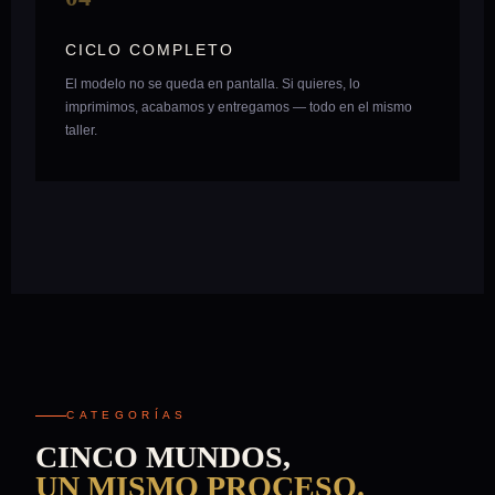
CICLO COMPLETO
El modelo no se queda en pantalla. Si quieres, lo
imprimimos, acabamos y entregamos — todo en el mismo
taller.
CATEGORÍAS
CINCO MUNDOS,
UN MISMO PROCESO.