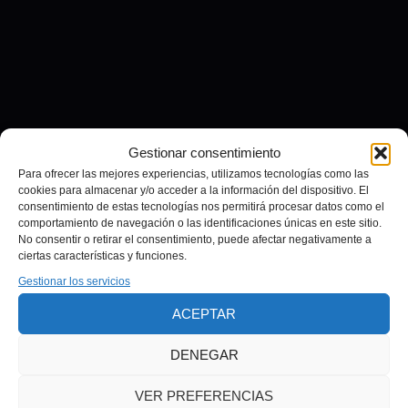
Gestionar consentimiento
Para ofrecer las mejores experiencias, utilizamos tecnologías como las
cookies para almacenar y/o acceder a la información del dispositivo. El
consentimiento de estas tecnologías nos permitirá procesar datos como el
comportamiento de navegación o las identificaciones únicas en este sitio.
No consentir o retirar el consentimiento, puede afectar negativamente a
ciertas características y funciones.
Gestionar los servicios
ACEPTAR
DENEGAR
VER PREFERENCIAS