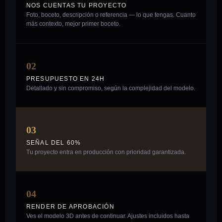
NOS CUENTAS TU PROYECTO
Foto, boceto, descripción o referencia — lo que tengas. Cuanto
más contexto, mejor primer boceto.
02
PRESUPUESTO EN 24H
Detallado y sin compromiso, según la complejidad del modelo.
03
SEÑAL DEL 60%
Tu proyecto entra en producción con prioridad garantizada.
04
RENDER DE APROBACIÓN
Ves el modelo 3D antes de continuar. Ajustes incluidos hasta