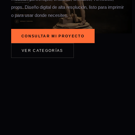
props. Diseño digital de alta resolución, listo para imprimir
o para usar donde necesites.
CONSULTAR MI PROYECTO
VER CATEGORÍAS