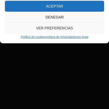
ACEPTAR
DENEGAR
VER PREFERENCIAS
Política de cookies
politica de privacidad
aviso legal