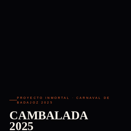
PROYECTO INMORTAL · CARNAVAL DE
BADAJOZ 2025
CAMBALADA
2025