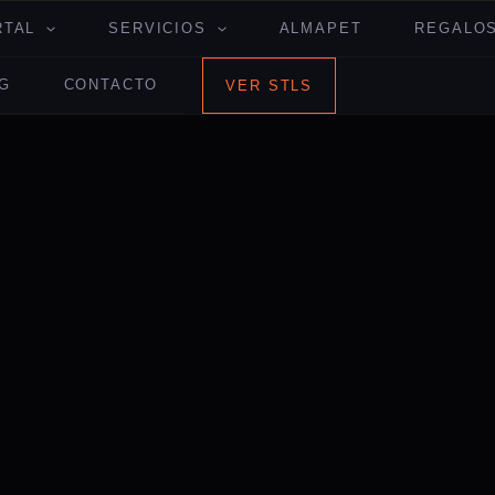
RTAL
SERVICIOS
ALMAPET
REGALOS
G
CONTACTO
VER STLS