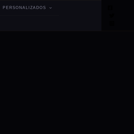
 PERSONALIZADOS