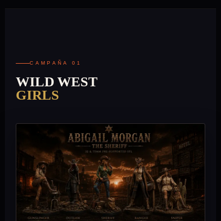
CAMPAÑA 01
WILD WEST
GIRLS