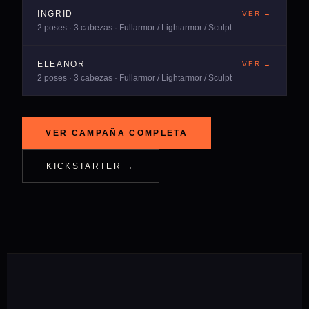
INGRID
VER →
2 poses · 3 cabezas · Fullarmor / Lightarmor / Sculpt
ELEANOR
VER →
2 poses · 3 cabezas · Fullarmor / Lightarmor / Sculpt
VER CAMPAÑA COMPLETA
KICKSTARTER →