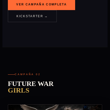
VER CAMPAÑA COMPLETA
KICKSTARTER →
CAMPAÑA 02
FUTURE WAR
GIRLS