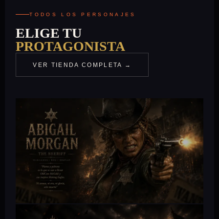
TODOS LOS PERSONAJES
ELIGE TU
PROTAGONISTA
VER TIENDA COMPLETA →
WILD WEST GIRLS