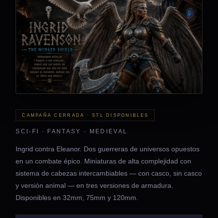
CAMPAÑA CERRADA · STL DISPONIBLES
SCI-FI · FANTASY · MEDIEVAL
Ingrid contra Eleanor. Dos guerreras de universos opuestos
en un combate épico. Miniaturas de alta complejidad con
sistema de cabezas intercambiables — con casco, sin casco
y versión animal — en tres versiones de armadura.
Disponibles en 32mm, 75mm y 120mm.