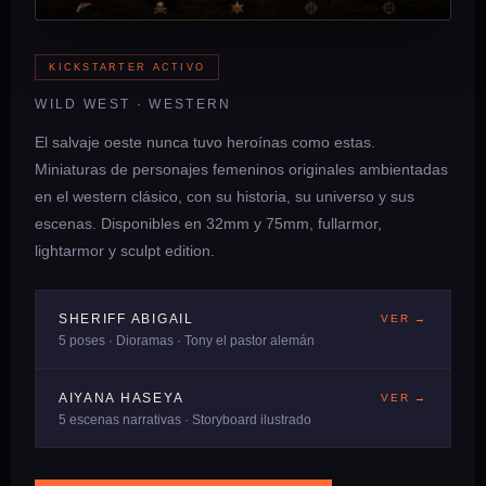
KICKSTARTER ACTIVO
WILD WEST · WESTERN
El salvaje oeste nunca tuvo heroínas como estas.
Miniaturas de personajes femeninos originales ambientadas
en el western clásico, con su historia, su universo y sus
escenas. Disponibles en 32mm y 75mm, fullarmor,
lightarmor y sculpt edition.
SHERIFF ABIGAIL
VER →
5 poses · Dioramas · Tony el pastor alemán
AIYANA HASEYA
VER →
5 escenas narrativas · Storyboard ilustrado