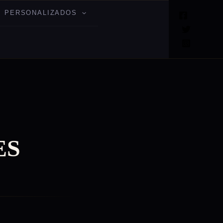
 PERSONALIZADOS
ES