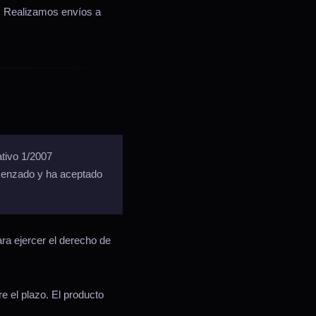
o. Realizamos envíos a
ativo 1/2007
menzado y ha aceptado
ra ejercer el derecho de
e el plazo. El producto