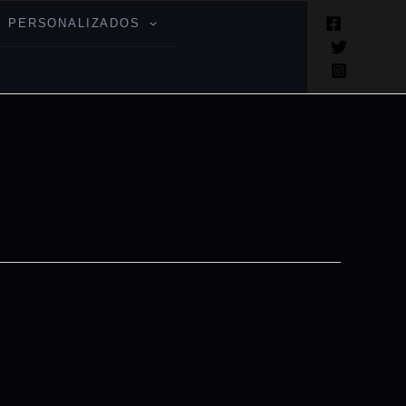
 PERSONALIZADOS