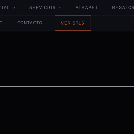
RTAL
SERVICIOS
ALMAPET
REGALOS
G
CONTACTO
VER STLS