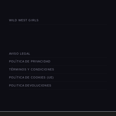
WILD WEST GIRLS
AVISO LEGAL
POLÍTICA DE PRIVACIDAD
TÉRMINOS Y CONDICIONES
POLÍTICA DE COOKIES (UE)
POLITICA DEVOLUCIONES