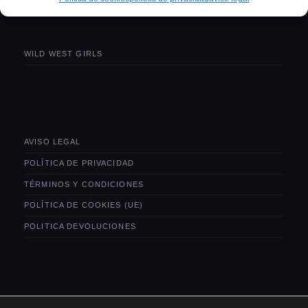
WILD WEST GIRLS
AVISO LEGAL
POLÍTICA DE PRIVACIDAD
TÉRMINOS Y CONDICIONES
POLÍTICA DE COOKIES (UE)
POLITICA DEVOLUCIONES