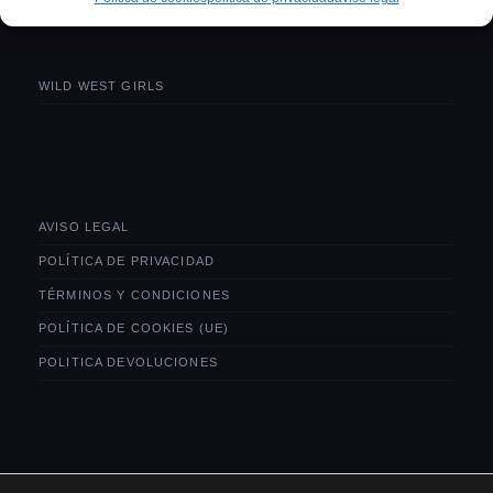
WILD WEST GIRLS
AVISO LEGAL
POLÍTICA DE PRIVACIDAD
TÉRMINOS Y CONDICIONES
POLÍTICA DE COOKIES (UE)
POLITICA DEVOLUCIONES