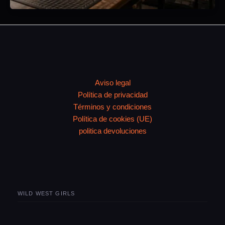
Aviso legal
Política de privacidad
Términos y condiciones
Política de cookies (UE)
politica devoluciones
WILD WEST GIRLS