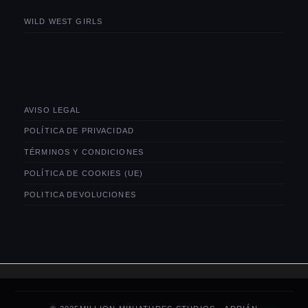
WILD WEST GIRLS
AVISO LEGAL
POLÍTICA DE PRIVACIDAD
TÉRMINOS Y CONDICIONES
POLÍTICA DE COOKIES (UE)
POLITICA DEVOLUCIONES