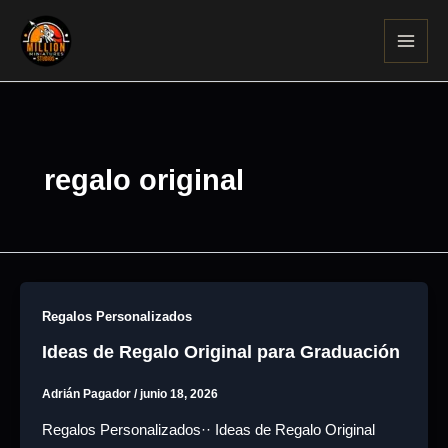
Ir
al
contenido
regalo original
Regalos Personalizados
Ideas de Regalo Original para Graduación
Adrián Pagador
/
junio 18, 2026
Regalos Personalizados·· Ideas de Regalo Original