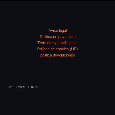
Aviso legal
Política de privacidad
Términos y condiciones
Política de cookies (UE)
politica devoluciones
WILD WEST GIRLS