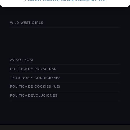
WILD WEST GIRLS
AVISO LEGAL
POLÍTICA DE PRIVACIDAD
TÉRMINOS Y CONDICIONES
POLÍTICA DE COOKIES (UE)
POLITICA DEVOLUCIONES