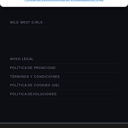
WILD WEST GIRLS
AVISO LEGAL
POLÍTICA DE PRIVACIDAD
TÉRMINOS Y CONDICIONES
POLÍTICA DE COOKIES (UE)
POLITICA DEVOLUCIONES