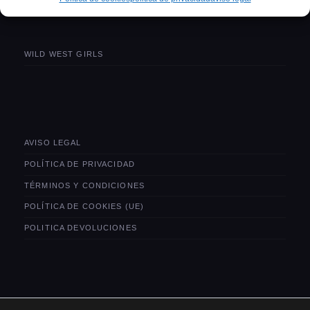
WILD WEST GIRLS
AVISO LEGAL
POLÍTICA DE PRIVACIDAD
TÉRMINOS Y CONDICIONES
POLÍTICA DE COOKIES (UE)
POLITICA DEVOLUCIONES