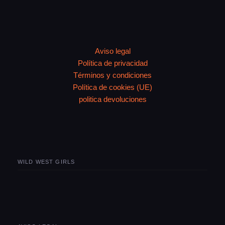
Aviso legal
Política de privacidad
Términos y condiciones
Política de cookies (UE)
politica devoluciones
WILD WEST GIRLS