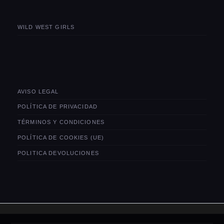
WILD WEST GIRLS
AVISO LEGAL
POLÍTICA DE PRIVACIDAD
TÉRMINOS Y CONDICIONES
POLÍTICA DE COOKIES (UE)
POLITICA DEVOLUCIONES