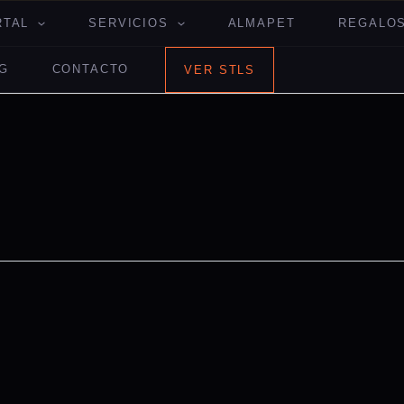
RTAL
SERVICIOS
ALMAPET
REGALOS
G
CONTACTO
VER STLS