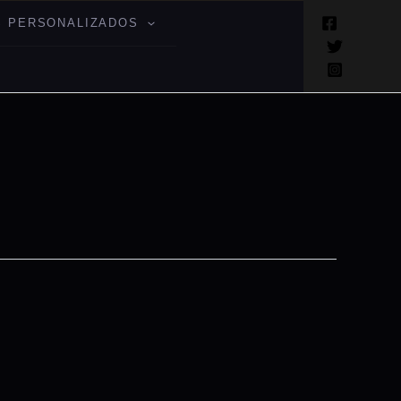
 PERSONALIZADOS