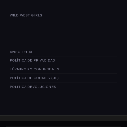
WILD WEST GIRLS
AVISO LEGAL
POLÍTICA DE PRIVACIDAD
TÉRMINOS Y CONDICIONES
POLÍTICA DE COOKIES (UE)
POLITICA DEVOLUCIONES