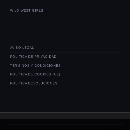
WILD WEST GIRLS
AVISO LEGAL
POLÍTICA DE PRIVACIDAD
TÉRMINOS Y CONDICIONES
POLÍTICA DE COOKIES (UE)
POLITICA DEVOLUCIONES