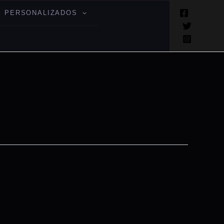
 PERSONALIZADOS