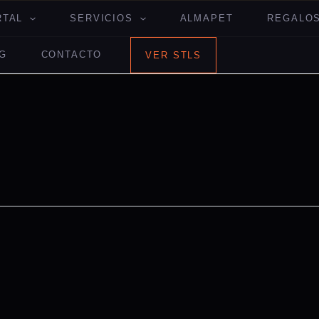
RTAL
SERVICIOS
ALMAPET
REGALOS
G
CONTACTO
VER STLS