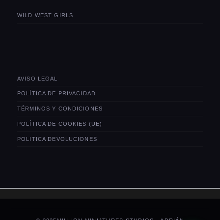
WILD WEST GIRLS
AVISO LEGAL
POLÍTICA DE PRIVACIDAD
TÉRMINOS Y CONDICIONES
POLÍTICA DE COOKIES (UE)
POLITICA DEVOLUCIONES